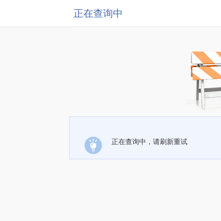
正在查询中
正在查询中，请刷新重试