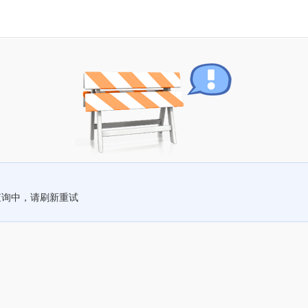
查询中，请刷新重试