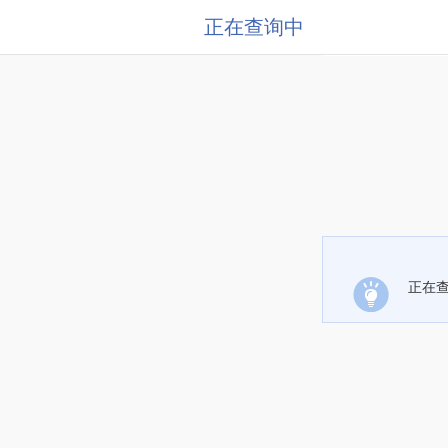
正在查询中
正在